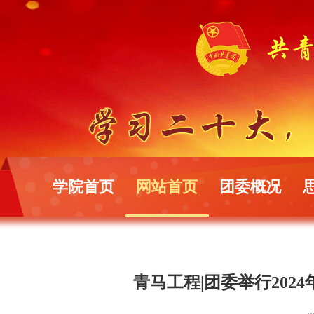
学院首页
网站首页
团委概况
青马工程|团委举行20