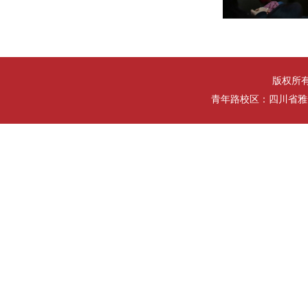
版权所
青年路校区：四川省雅