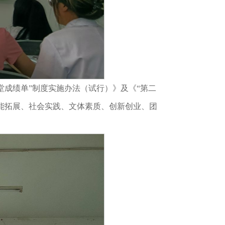
堂成绩单”制度实施办法（试行）》及《“第二
技能拓展、社会实践、文体素质、创新创业、团