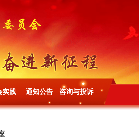
会实践
通知公告
咨询与投诉
座