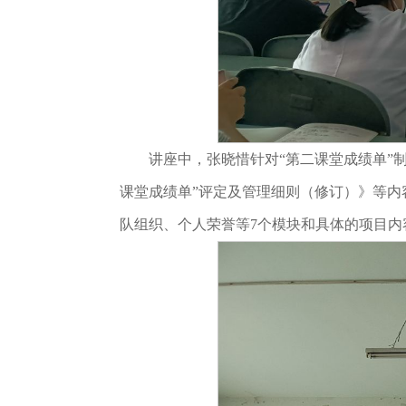
讲座中，张晓惜针对“第二课堂成绩单”
课堂成绩单”评定及管理细则（修订）》等内
队组织、个人荣誉等7个模块和具体的项目内