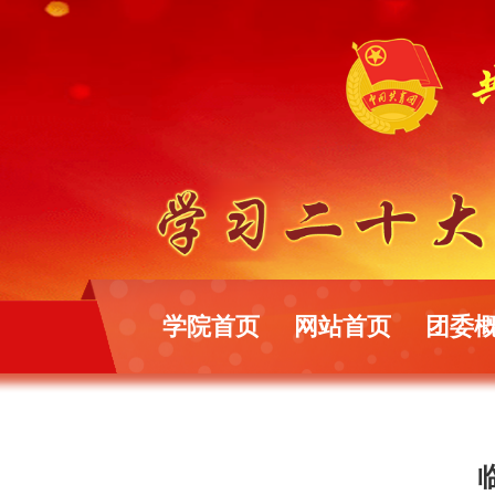
学院首页
网站首页
团委