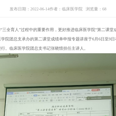
发布日期：2022-06-14
作者：临床医学院
浏览量：
68
和“三全育人”过程中的重要作用，更好推进临床医学院“第二课堂
学院团总支承办的第二课堂成绩单申报专题讲座于6月6日至9日在
进行。临床医学院团总支书记张晓惜担任主讲人。