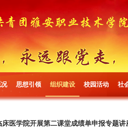
概况
思想引领
组织建设
校园活动
社
临床医学院开展第二课堂成绩单申报专题讲