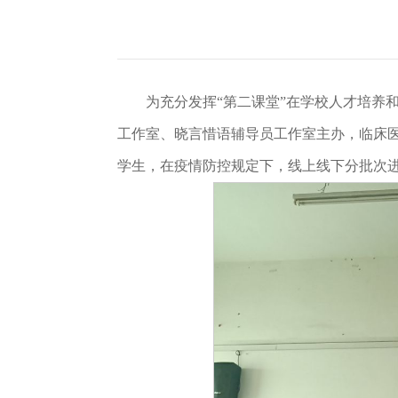
为充分发挥“第二课堂”在学校人才培养
工作室、晓言惜语辅导员工作室主办，临床医
学生，在疫情防控规定下，线上线下分批次