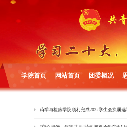
学院首页
网站首页
团委概况
药学与检验学院顺利完成2022学生会换届选
“交心相传，你我共享”药学与检验学院组织