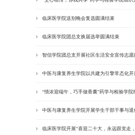
临床医学院送别晚会复选圆满结束
临床医学院团总支换届选举圆满结束
智信学院团总支开展社区生活安全宣传志愿
中医与康复养生学院以共建为引擎常态化开
“情浓迎端午，巧手做香囊”药学与检验学院
中医与康复养生学院开展学生干部干事与退
临床医学院开展“喜迎二十大，永远跟党走