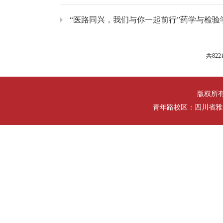
“医路同兴，我们与你一起前行”药学与检验
共822
版权所
青年路校区：四川省雅